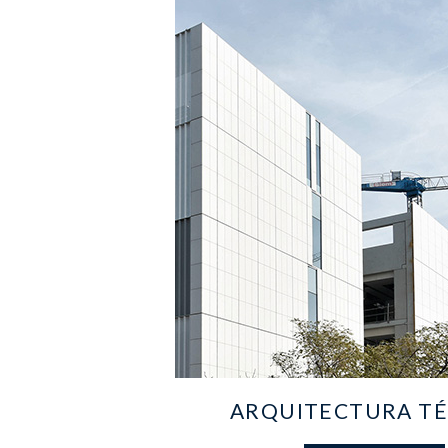
ARQUITECTURA TÉ