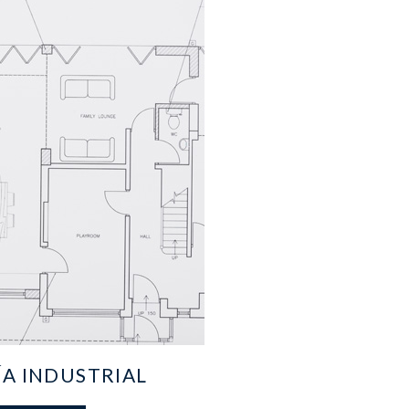
ÍA INDUSTRIAL