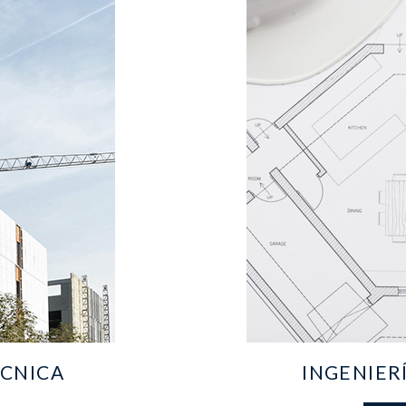
CNICA
INGENIER