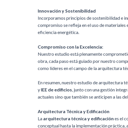
Innovación y Sostenibilidad
Incorporamos principios de sostenibilidad e in
compromiso se refleja en el uso de materiales 
eficiencia energética.
Compromiso con la Excelencia:
Nuestro estudio está plenamente comprometido
obra, cada paso está guiado por nuestro compro
como líderes en el campo de la arquitectura té
En resumen, nuestro estudio de arquitectura té
y
IEE de edificios
, junto con una gestión inte
actuales sino que también se anticipen a las d
Arquitectura Técnica y Edificación
La
arquitectura técnica y edificación
es el c
conceptual hasta la implementación práctica, 