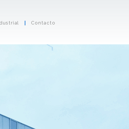
dustrial
Contacto